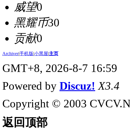
威望
0
黑耀币
30
贡献
0
Archiver
|
手机版
|
小黑屋
|
主页
GMT+8, 2026-8-7 16:59
Powered by
Discuz!
X3.4
Copyright © 2003 CVCV.NET
返回顶部