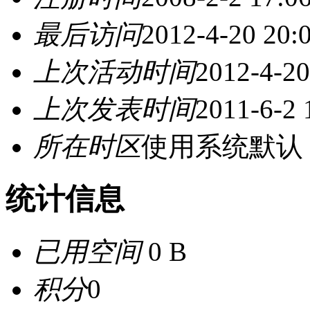
最后访问
2012-4-20 20:
上次活动时间
2012-4-20
上次发表时间
2011-6-2 
所在时区
使用系统默认
统计信息
已用空间
0 B
积分
0