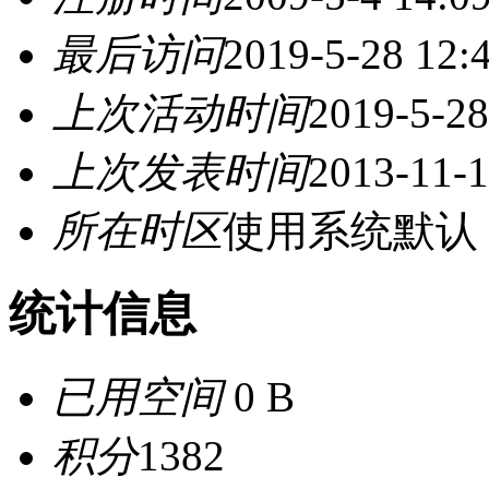
最后访问
2019-5-28 12:
上次活动时间
2019-5-28
上次发表时间
2013-11-1
所在时区
使用系统默认
统计信息
已用空间
0 B
积分
1382