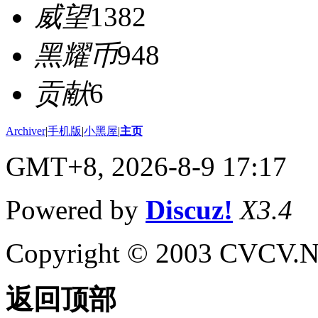
威望
1382
黑耀币
948
贡献
6
Archiver
|
手机版
|
小黑屋
|
主页
GMT+8, 2026-8-9 17:17
Powered by
Discuz!
X3.4
Copyright © 2003 CVCV.NET
返回顶部