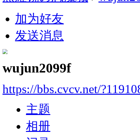
加为好友
发送消息
wujun2099f
https://bbs.cvcv.net/?11910
主题
相册