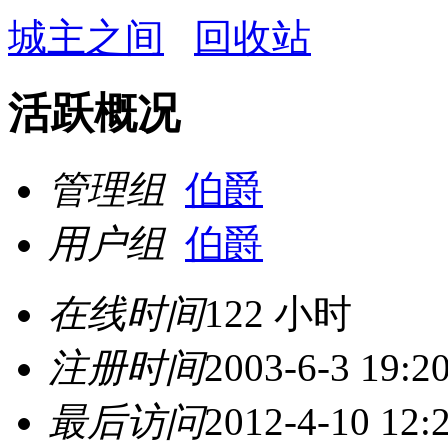
城主之间
回收站
活跃概况
管理组
伯爵
用户组
伯爵
在线时间
122 小时
注册时间
2003-6-3 19:2
最后访问
2012-4-10 12: