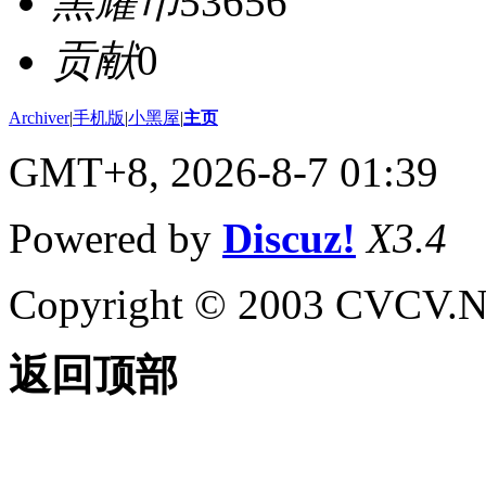
黑耀币
53656
贡献
0
Archiver
|
手机版
|
小黑屋
|
主页
GMT+8, 2026-8-7 01:39
Powered by
Discuz!
X3.4
Copyright © 2003 CVCV.NET
返回顶部