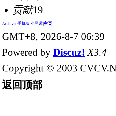
贡献
19
Archiver
|
手机版
|
小黑屋
|
主页
GMT+8, 2026-8-7 06:39
Powered by
Discuz!
X3.4
Copyright © 2003 CVCV.NET
返回顶部