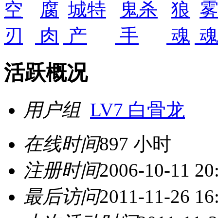
活跃概况
用户组
LV7 白骨龙
在线时间
897 小时
注册时间
2006-10-11 20
最后访问
2011-11-26 16