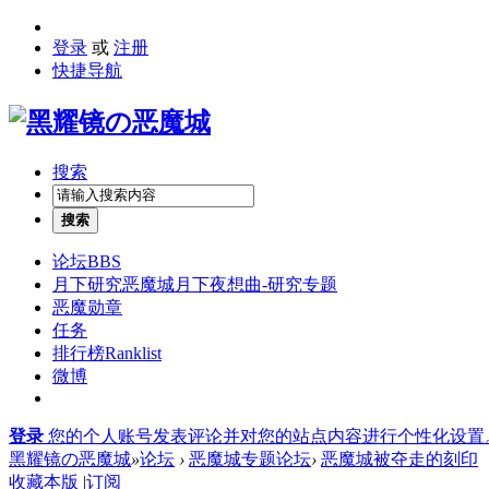
登录
或
注册
快捷导航
搜索
搜索
论坛
BBS
月下研究
恶魔城月下夜想曲-研究专题
恶魔勋章
任务
排行榜
Ranklist
微博
登录
您的个人账号发表评论并对您的站点内容进行个性化设置
黑耀镜の恶魔城
»
论坛
›
恶魔城专题论坛
›
恶魔城被夺走的刻印
收藏本版
|
订阅