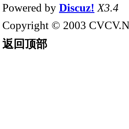
Powered by
Discuz!
X3.4
Copyright © 2003 CVCV.NET
返回顶部