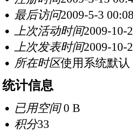
最后访问
2009-5-3 00:0
上次活动时间
2009-10-2
上次发表时间
2009-10-2
所在时区
使用系统默认
统计信息
已用空间
0 B
积分
33