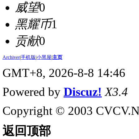
威望
0
黑耀币
1
贡献
0
Archiver
|
手机版
|
小黑屋
|
主页
GMT+8, 2026-8-8 14:46
Powered by
Discuz!
X3.4
Copyright © 2003 CVCV.NET
返回顶部