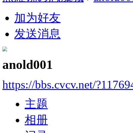
加为好友
发送消息
anold001
https://bbs.cvcv.net/?11769
主题
相册