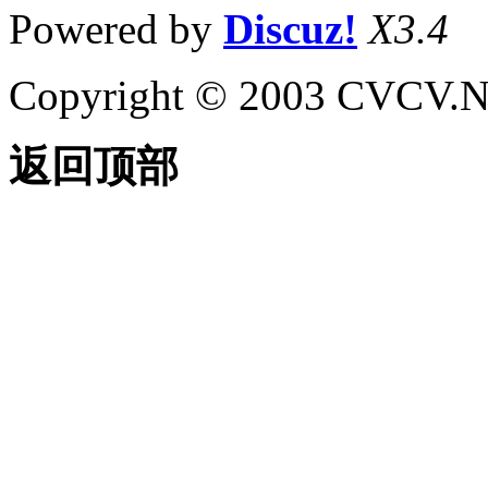
Powered by
Discuz!
X3.4
Copyright © 2003 CVCV.NET
返回顶部