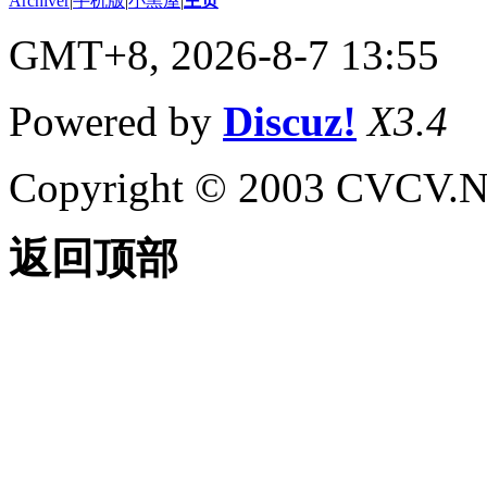
Archiver
|
手机版
|
小黑屋
|
主页
GMT+8, 2026-8-7 13:55
Powered by
Discuz!
X3.4
Copyright © 2003 CVCV.NET
返回顶部