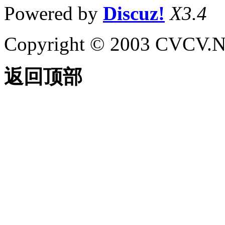
Powered by
Discuz!
X3.4
Copyright © 2003 CVCV.NET
返回顶部