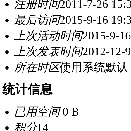
注册时间
2011-7-26 15:
最后访问
2015-9-16 19:
上次活动时间
2015-9-16
上次发表时间
2012-12-9
所在时区
使用系统默认
统计信息
已用空间
0 B
积分
14