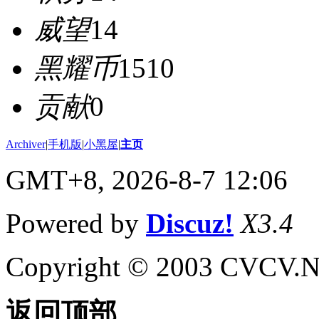
威望
14
黑耀币
1510
贡献
0
Archiver
|
手机版
|
小黑屋
|
主页
GMT+8, 2026-8-7 12:06
Powered by
Discuz!
X3.4
Copyright © 2003 CVCV.NET
返回顶部