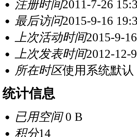
注册时间
2011-7-26 15:
最后访问
2015-9-16 19:
上次活动时间
2015-9-16
上次发表时间
2012-12-9
所在时区
使用系统默认
统计信息
已用空间
0 B
积分
14