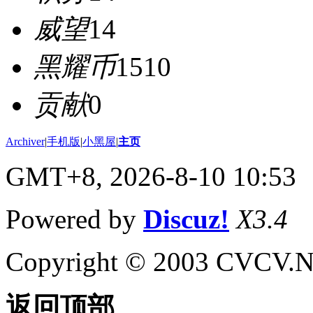
威望
14
黑耀币
1510
贡献
0
Archiver
|
手机版
|
小黑屋
|
主页
GMT+8, 2026-8-10 10:53
Powered by
Discuz!
X3.4
Copyright © 2003 CVCV.NET
返回顶部