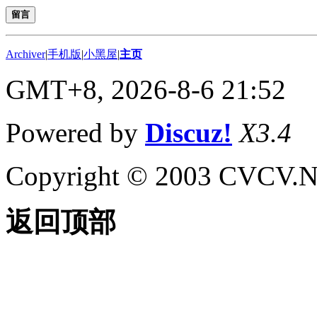
留言
Archiver
|
手机版
|
小黑屋
|
主页
GMT+8, 2026-8-6 21:52
Powered by
Discuz!
X3.4
Copyright © 2003 CVCV.NET
返回顶部