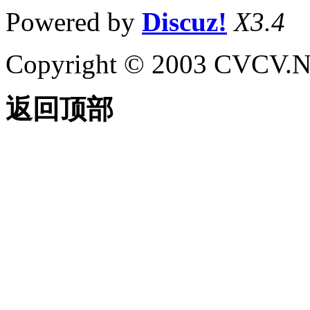
Powered by
Discuz!
X3.4
Copyright © 2003 CVCV.NET
返回顶部