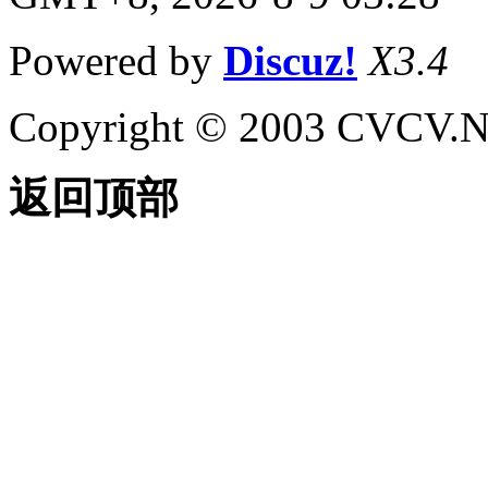
Powered by
Discuz!
X3.4
Copyright © 2003 CVCV.NET
返回顶部