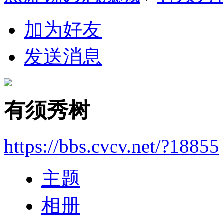
加为好友
发送消息
有须秀树
https://bbs.cvcv.net/?18855
主题
相册