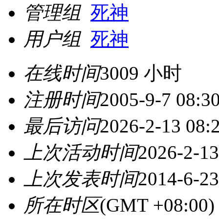
管理组
死神
用户组
死神
在线时间
3009 小时
注册时间
2005-9-7 08:3
最后访问
2026-2-13 08:
上次活动时间
2026-2-13
上次发表时间
2014-6-23
所在时区
(GMT +08:0