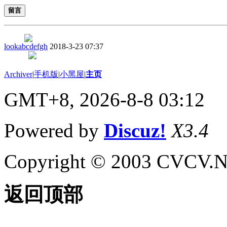
留言
lookabcdefgh
2018-3-23 07:37
Archiver
|
手机版
|
小黑屋
|
主页
GMT+8, 2026-8-8 03:12
Powered by
Discuz!
X3.4
Copyright © 2003 CVCV.NET
返回顶部