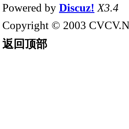
Powered by
Discuz!
X3.4
Copyright © 2003 CVCV.NET
返回顶部