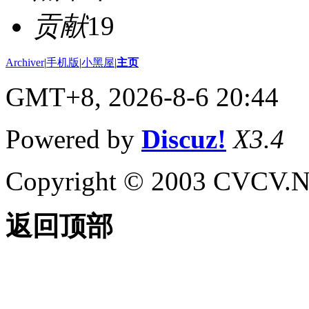
贡献
19
Archiver
|
手机版
|
小黑屋
|
主页
GMT+8, 2026-8-6 20:44
Powered by
Discuz!
X3.4
Copyright © 2003 CVCV.NET
返回顶部