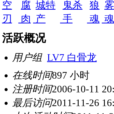
活跃概况
用户组
LV7 白骨龙
在线时间
897 小时
注册时间
2006-10-11 20
最后访问
2011-11-26 16