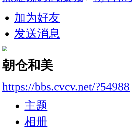
加为好友
发送消息
朝仓和美
https://bbs.cvcv.net/?54988
主题
相册