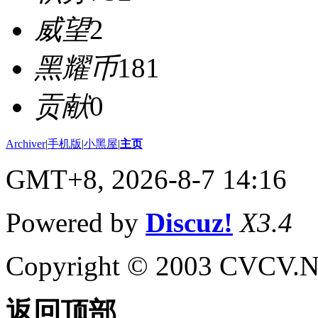
威望
2
黑耀币
181
贡献
0
Archiver
|
手机版
|
小黑屋
|
主页
GMT+8, 2026-8-7 14:16
Powered by
Discuz!
X3.4
Copyright © 2003 CVCV.NET
返回顶部