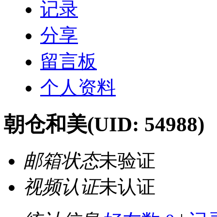
记录
分享
留言板
个人资料
朝仓和美
(UID: 54988)
邮箱状态
未验证
视频认证
未认证