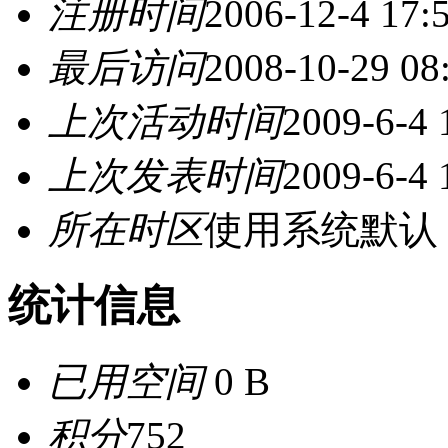
注册时间
2006-12-4 17:
最后访问
2008-10-29 08
上次活动时间
2009-6-4 
上次发表时间
2009-6-4 
所在时区
使用系统默认
统计信息
已用空间
0 B
积分
752