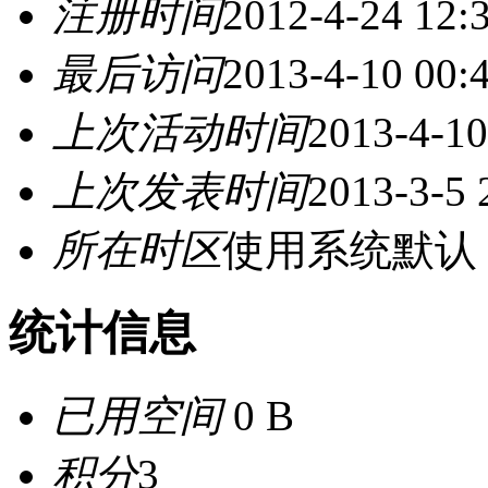
注册时间
2012-4-24 12:
最后访问
2013-4-10 00:
上次活动时间
2013-4-10
上次发表时间
2013-3-5 
所在时区
使用系统默认
统计信息
已用空间
0 B
积分
3