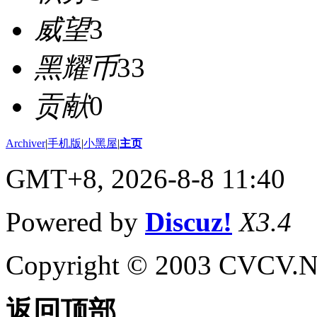
威望
3
黑耀币
33
贡献
0
Archiver
|
手机版
|
小黑屋
|
主页
GMT+8, 2026-8-8 11:40
Powered by
Discuz!
X3.4
Copyright © 2003 CVCV.NET
返回顶部