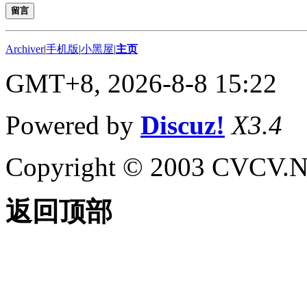
留言
Archiver
|
手机版
|
小黑屋
|
主页
GMT+8, 2026-8-8 15:22
Powered by
Discuz!
X3.4
Copyright © 2003 CVCV.NET
返回顶部