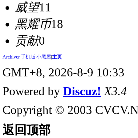
威望
11
黑耀币
18
贡献
0
Archiver
|
手机版
|
小黑屋
|
主页
GMT+8, 2026-8-9 10:33
Powered by
Discuz!
X3.4
Copyright © 2003 CVCV.NET
返回顶部