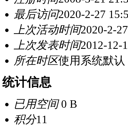
最后访问
2020-2-27 15:
上次活动时间
2020-2-27
上次发表时间
2012-12-1
所在时区
使用系统默认
统计信息
已用空间
0 B
积分
11