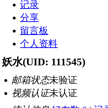
记录
分享
留言板
个人资料
妖水
(UID: 111545)
邮箱状态
未验证
视频认证
未认证