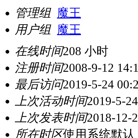
管理组
魔王
用户组
魔王
在线时间
208 小时
注册时间
2008-9-12 14:
最后访问
2019-5-24 00:
上次活动时间
2019-5-24
上次发表时间
2018-12-2
所在时区
使用系统默认