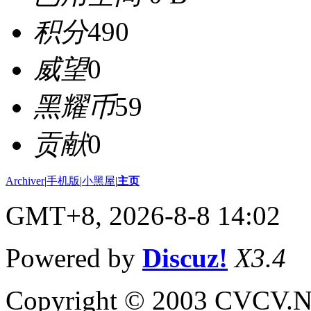
积分
490
威望
0
黑耀币
59
贡献
0
Archiver
|
手机版
|
小黑屋
|
主页
GMT+8, 2026-8-8 14:02
Powered by
Discuz!
X3.4
Copyright © 2003 CVCV.NET