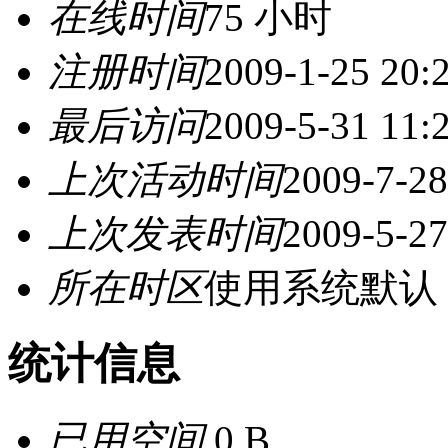
在线时间
75 小时
注册时间
2009-1-25 20:
最后访问
2009-5-31 11:
上次活动时间
2009-7-28
上次发表时间
2009-5-27
所在时区
使用系统默认
统计信息
已用空间
0 B