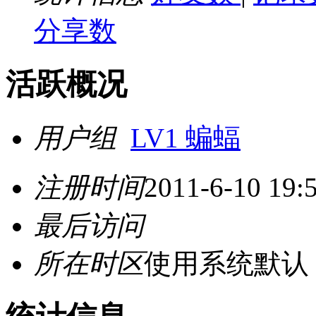
分享数
活跃概况
用户组
LV1 蝙蝠
注册时间
2011-6-10 19:
最后访问
所在时区
使用系统默认