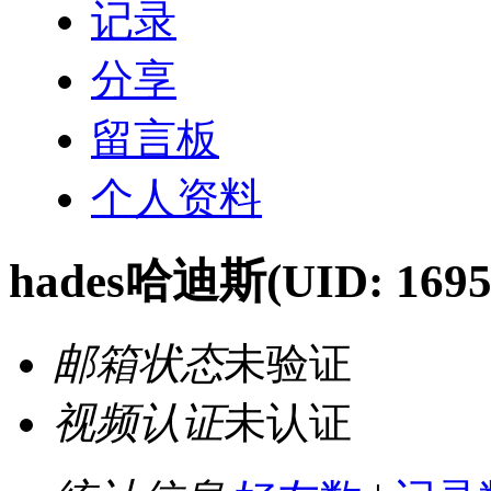
记录
分享
留言板
个人资料
hades哈迪斯
(UID: 1695
邮箱状态
未验证
视频认证
未认证