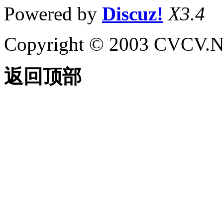
Powered by
Discuz!
X3.4
Copyright © 2003 CVCV.NET
返回顶部