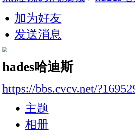
加为好友
发送消息
hades哈迪斯
https://bbs.cvcv.net/?16952
主题
相册