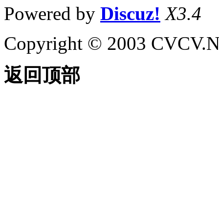
Powered by
Discuz!
X3.4
Copyright © 2003 CVCV.NET
返回顶部