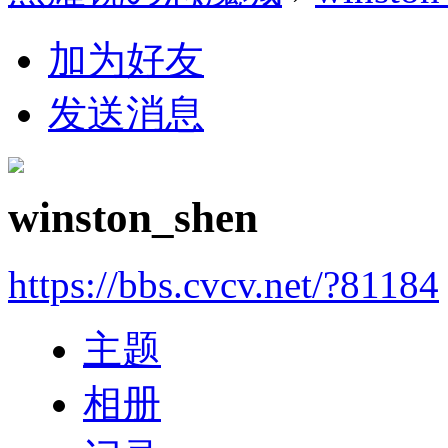
加为好友
发送消息
winston_shen
https://bbs.cvcv.net/?81184
主题
相册