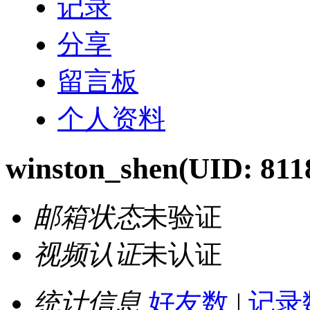
记录
分享
留言板
个人资料
winston_shen
(UID: 811
邮箱状态
未验证
视频认证
未认证
统计信息
好友数
|
记录