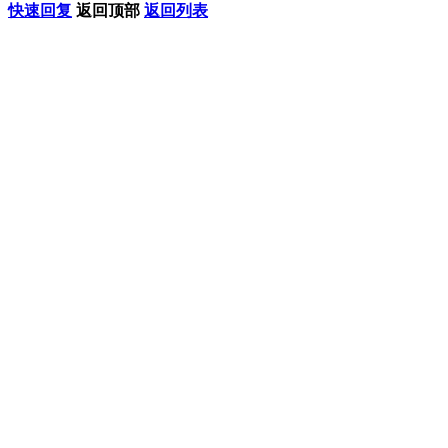
快速回复
返回顶部
返回列表