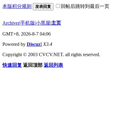
本版积分规则
回帖后跳转到最后一页
发表回复
Archiver
|
手机版
|
小黑屋
|
主页
GMT+8, 2026-8-7 04:06
Powered by
Discuz!
X3.4
Copyright © 2003 CVCV.NET. all rights reserved.
快速回复
返回顶部
返回列表