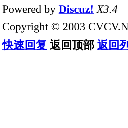
Powered by
Discuz!
X3.4
Copyright © 2003 CVCV.NET
快速回复
返回顶部
返回