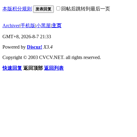
本版积分规则
回帖后跳转到最后一页
发表回复
Archiver
|
手机版
|
小黑屋
|
主页
GMT+8, 2026-8-7 21:33
Powered by
Discuz!
X3.4
Copyright © 2003 CVCV.NET. all rights reserved.
快速回复
返回顶部
返回列表