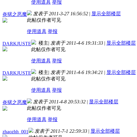
使用道具
举报
发表于 2011-3-27 16:56:52
|
显示全部楼层
炎狱之恶魔
此帖仅作者可见
使用道具
举报
楼主
|
发表于 2011-4-6 19:31:33
|
显示全部楼层
DARKJUSTE
此帖仅作者可见
使用道具
举报
楼主
|
发表于 2011-4-6 19:34:21
|
显示全部楼层
DARKJUSTE
此帖仅作者可见
使用道具
举报
发表于 2011-4-8 20:53:32
|
显示全部楼层
炎狱之恶魔
此帖仅作者可见
使用道具
举报
发表于 2011-7-1 22:59:33
|
显示全部楼层
zhaozhh_001