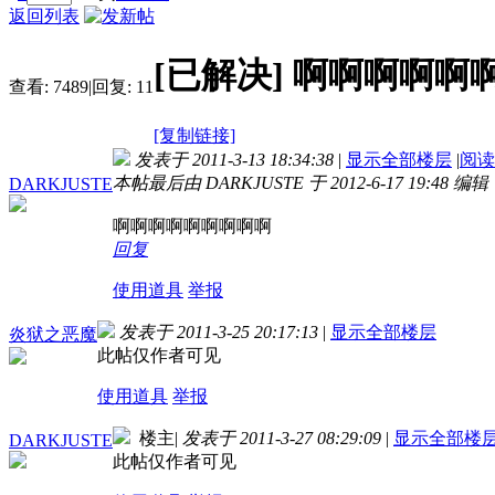
返回列表
[已解决]
啊啊啊啊啊
查看:
7489
|
回复:
11
[复制链接]
发表于 2011-3-13 18:34:38
|
显示全部楼层
|
阅读
本帖最后由 DARKJUSTE 于 2012-6-17 19:48 编辑
DARKJUSTE
啊啊啊啊啊啊啊啊啊
回复
使用道具
举报
发表于 2011-3-25 20:17:13
|
显示全部楼层
炎狱之恶魔
此帖仅作者可见
使用道具
举报
楼主
|
发表于 2011-3-27 08:29:09
|
显示全部楼
DARKJUSTE
此帖仅作者可见