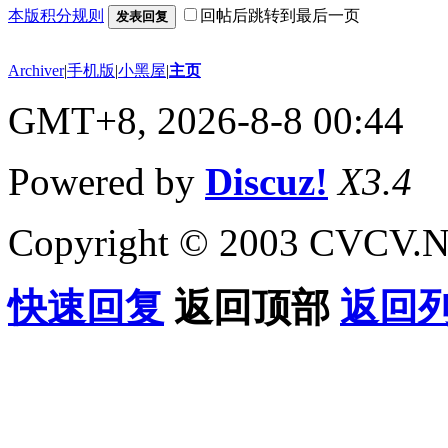
本版积分规则
回帖后跳转到最后一页
发表回复
Archiver
|
手机版
|
小黑屋
|
主页
GMT+8, 2026-8-8 00:44
Powered by
Discuz!
X3.4
Copyright © 2003 CVCV.NET
快速回复
返回顶部
返回