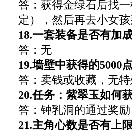
答：获得金绿石后找一
定），然后再去小女孩
18.一套装备是否有加
答：无
19.墙壁中获得的500
答：卖钱或收藏，无特
20.任务：紫翠玉如何
答：钟乳洞的通过奖励
21.主角心数是否有上