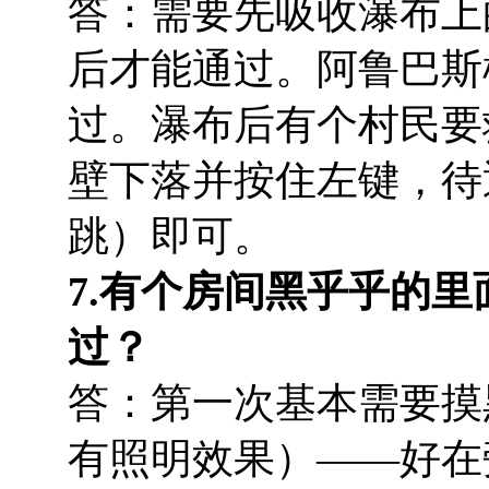
答：需要先吸收瀑布上
后才能通过。阿鲁巴斯
过。瀑布后有个村民要
壁下落并按住左键，待
跳）即可。
7.有个房间黑乎乎的
过？
答：第一次基本需要摸
有照明效果）——好在