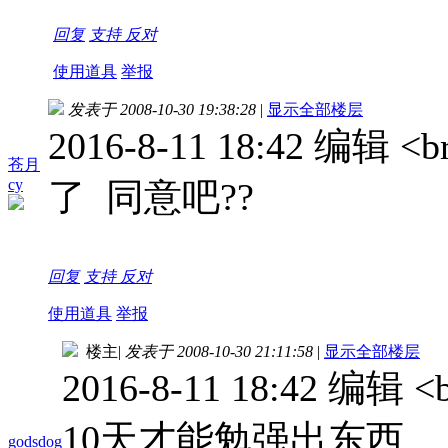
回复
支持
反对
使用道具
举报
发表于 2008-10-30 19:38:28
|
显示全部楼层
2016-8-11 18:42 编辑 <b
苍月
cy
了 同意吧??
回复
支持
反对
使用道具
举报
楼主
|
发表于 2008-10-30 21:11:58
|
显示全部楼层
2016-8-11 18:42 编
10天才能勉强出东西…
godsdog