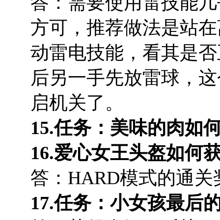
答：需要使用雷技能几
方可，推荐做法是站在
动雷电技能，看其是否
后另一手先放雷球，这
启机关了。
15.任务：美味的肉如
16.爱心女王头盔如何
答：HARD模式的通关
17.任务：小女孩最后