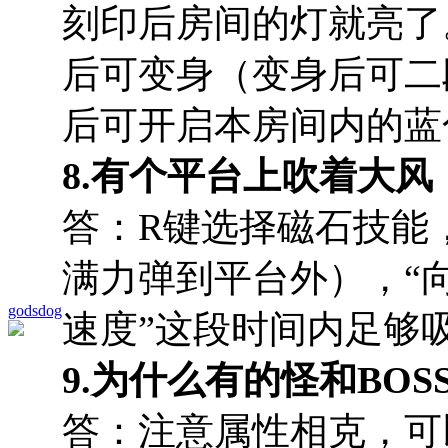
刻印后房间的灯就亮了
后可变身（变身后可二
后可开启本房间内的蓝
8.有个平台上吹着大
答：R键选择磁石技能
满力弹到平台外），“
godsdog
速度”这段时间内足够
9.为什么有的怪和BO
答：注意属性相克，可