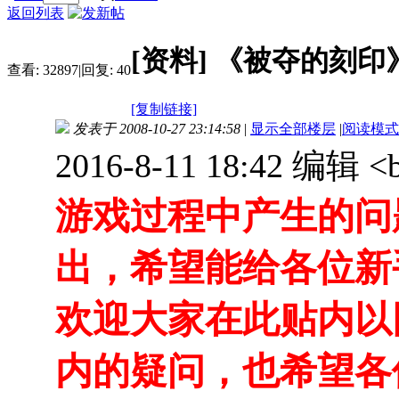
返回列表
[资料]
《被夺的刻印
查看:
32897
|
回复:
40
[复制链接]
发表于 2008-10-27 23:14:58
|
显示全部楼层
|
阅读模式
2016-8-11 18:42 编辑 <br
游戏过程中产生的问
出，希望能给各位新
欢迎大家在此贴内以
内的疑问，也希望各