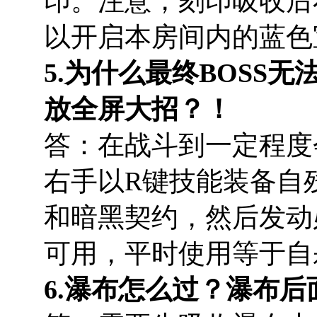
印。注意，刻印吸收后
以开启本房间内的蓝色
5.为什么最终BOSS
放全屏大招？！
答：在战斗到一定程度
右手以R键技能装备自
和暗黑契约，然后发动
可用，平时使用等于自
6.瀑布怎么过？瀑布