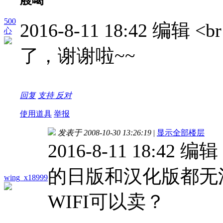
500
2016-8-11 18:42 编辑
心
了，谢谢啦~~
回复
支持
反对
使用道具
举报
发表于 2008-10-30 13:26:19
|
显示全部楼层
2016-8-11 18:42 
的日版和汉化版都无
wing_x18999
WIFI可以卖？