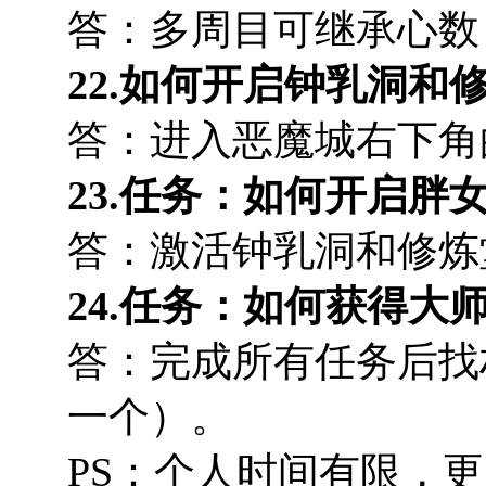
答：多周目可继承心数，
22.如何开启钟乳洞和
答：进入恶魔城右下角
23.任务：如何开启胖
答：激活钟乳洞和修炼
24.任务：如何获得大
答：完成所有任务后找
一个）。
PS：个人时间有限，