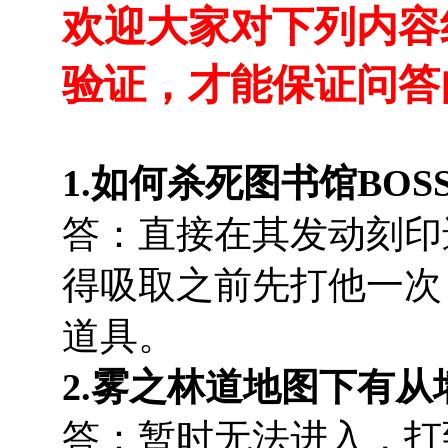
欢迎大家对下列内容
验证，才能保证问答
1.如何杀死图书馆BOS
答：直接在其发动刻印
得吸取之前先打他一次，
道具。
2.雾之林道地图下有
答：暂时无法进入，打