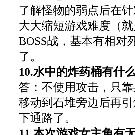
了解怪物的弱点后在针
大大缩短游戏难度（就
BOSS战，基本有相
了。
10.水中的炸药桶有什
答：不使用攻击，只靠
移动到石堆旁边后再引
下通路了。
11.本次游戏女主角有