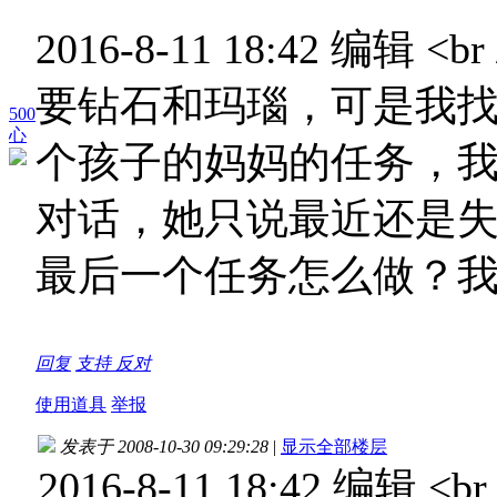
2016-8-11 18:42 编辑
要钻石和玛瑙，可是我
500
心
个孩子的妈妈的任务，我
对话，她只说最近还是
最后一个任务怎么做？我
回复
支持
反对
使用道具
举报
发表于 2008-10-30 09:29:28
|
显示全部楼层
2016-8-11 18:42 编辑