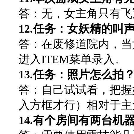
答：无，女主角只有飞
12.任务：女妖精的叫
答：在废修道院内，当
进入ITEM菜单录入。
13.任务：照片怎么拍
答：自己试试看，把握
入方框才行）相对于主
14.有个房间有两台