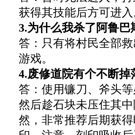
获得其技能后方可进入
3.为什么我杀了阿鲁
答：只有将村民全部救
游戏。
4.废修道院有个不断
答：使用镰刀、斧头等
然后趁石块未压住其中
然，非常推荐后期获得