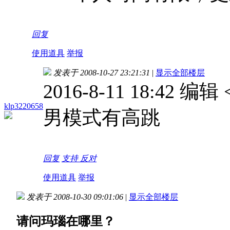
回复
使用道具
举报
发表于 2008-10-27 23:21:31
|
显示全部楼层
2016-8-11 18:42 编
klp3220658
男模式有高跳
回复
支持
反对
使用道具
举报
发表于 2008-10-30 09:01:06
|
显示全部楼层
请问玛瑙在哪里？