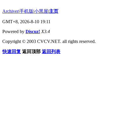
Archiver
|
手机版
|
小黑屋
|
主页
GMT+8, 2026-8-10 19:11
Powered by
Discuz!
X3.4
Copyright © 2003 CVCV.NET. all rights reserved.
快速回复
返回顶部
返回列表