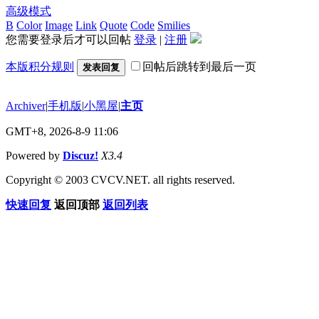
高级模式
B
Color
Image
Link
Quote
Code
Smilies
您需要登录后才可以回帖
登录
|
注册
本版积分规则
回帖后跳转到最后一页
发表回复
Archiver
|
手机版
|
小黑屋
|
主页
GMT+8, 2026-8-9 11:06
Powered by
Discuz!
X3.4
Copyright © 2003 CVCV.NET. all rights reserved.
快速回复
返回顶部
返回列表