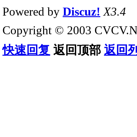
Powered by
Discuz!
X3.4
Copyright © 2003 CVCV.NET
快速回复
返回顶部
返回