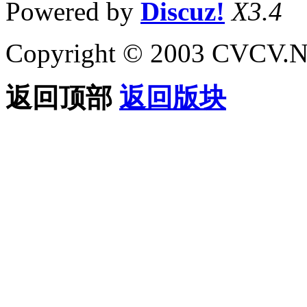
Powered by
Discuz!
X3.4
Copyright © 2003 CVCV.NET
返回顶部
返回版块