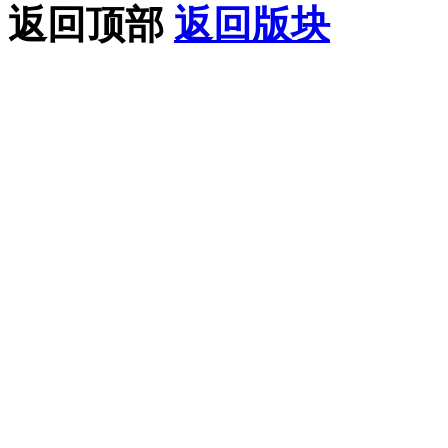
返回顶部
返回版块